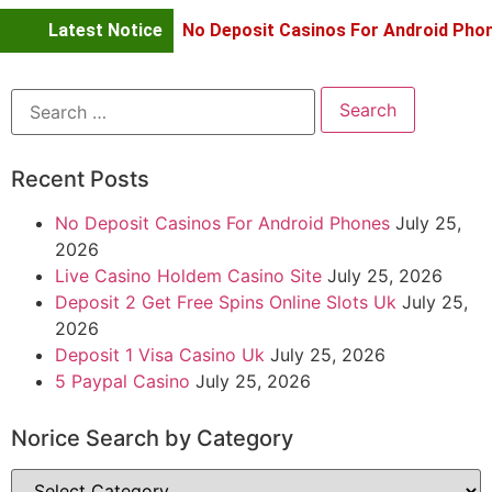
Latest Notice
No Deposit Casinos For Android Phon
Recent Posts
No Deposit Casinos For Android Phones
July 25,
2026
Live Casino Holdem Casino Site
July 25, 2026
Deposit 2 Get Free Spins Online Slots Uk
July 25,
2026
Deposit 1 Visa Casino Uk
July 25, 2026
5 Paypal Casino
July 25, 2026
Norice Search by Category