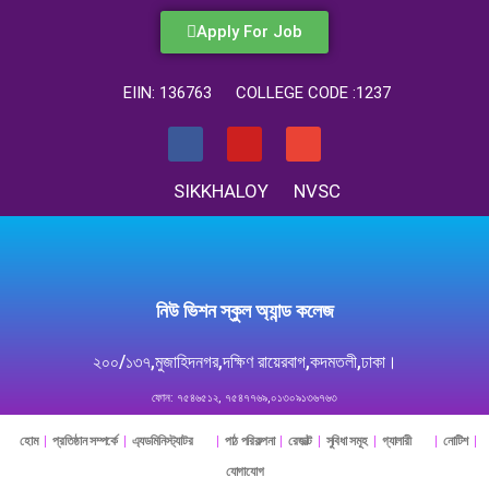
Apply For Job
EIIN: 136763
COLLEGE CODE :1237
SIKKHALOY
NVSC
নিউ ভিশন স্কুল অ্যান্ড কলেজ
২০০/১৩৭,মুজাহিদনগর,দক্ষিণ রায়েরবাগ,কদমতলী,ঢাকা।
ফোন: ৭৫৪৬৫১২, ৭৫৪৭৭৬৯,০১৩০৯১৩৬৭৬৩
হোম
প্রতিষ্ঠান সম্পর্কে
এ্যডমিনিস্ট্যাটর
পাঠ পরিকল্পনা
রেজাল্ট
সুবিধা সমূহ
গ্যালারী
নোটিশ
যোগাযোগ