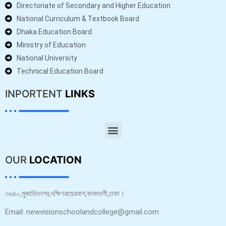
Directoriate of Secondary and Higher Education
National Curriculum & Textbook Board
Dhaka Education Board
Ministry of Education
National University
Technical Education Board
INPORTENT
LINKS
OUR
LOCATION
৩৬৪০,মুজাহিদনগর,দক্ষিণরায়েরবাগ,কদমতলী,ঢাকা।
Email: newvisionschoolandcollege@gmail.com