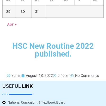
29
30
31
Apr »
HSC New Routine 2022
published.
admin
August 18, 2022
9:40 am
No Comments
USEFUL
LINK
National Curriculum & Textbook Board