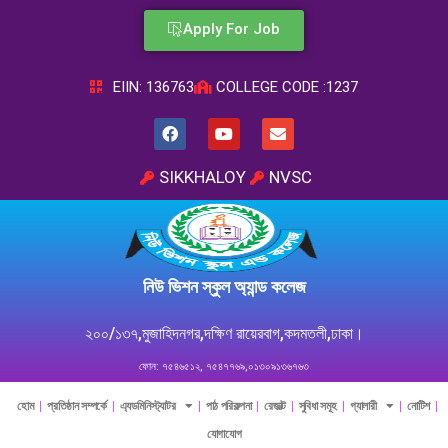
Apply For Job
EIIN: 136763
COLLEGE CODE :1237
SIKKHALOY
NVSC
নিউ ভিশন স্কুল অ্যান্ড কলেজ
২০০/১৩৭,মুজাহিদনগর,দক্ষিণ রায়েরবাগ,কদমতলী,ঢাকা।
ফোন: ৭৫৪৬৫১২, ৭৫৪৭৭৬৯,০১৩০৯১৩৬৭৬৩
হোম
প্রতিষ্ঠান সম্পর্কে
এ্যডমিনিস্ট্যাটর
পাঠ পরিকল্পনা
রেজাল্ট
সুবিধা সমূহ
গ্যালারী
নোটিশ
যোগাযোগ