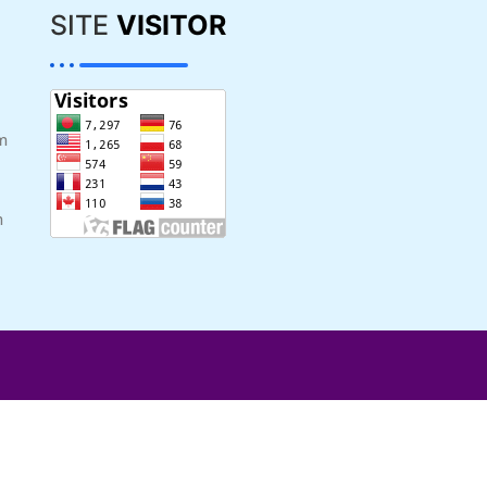
SITE
VISITOR
m
m