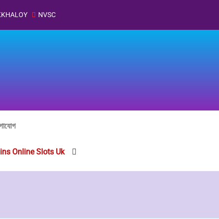
KKHALOY
NVSC
গাযোগ
ins Online Slots Uk